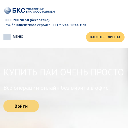
8 800 200 90 58 (бесплатно)
Служба клиентского сервиса
Пн.-Пт. 9:00-18:00 Мск
МЕНЮ
КАБИНЕТ КЛИЕНТА
КУПИТЬ ПАИ ОЧЕНЬ ПРОСТО
Все операции онлайн без визита в офис
Войти