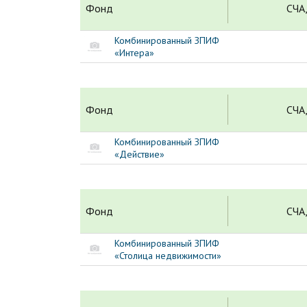
Фонд
СЧА,
Комбинированный ЗПИФ
«Интера»
Фонд
СЧА,
Комбинированный ЗПИФ
«Действие»
Фонд
СЧА,
Комбинированный ЗПИФ
«Столица недвижимости»