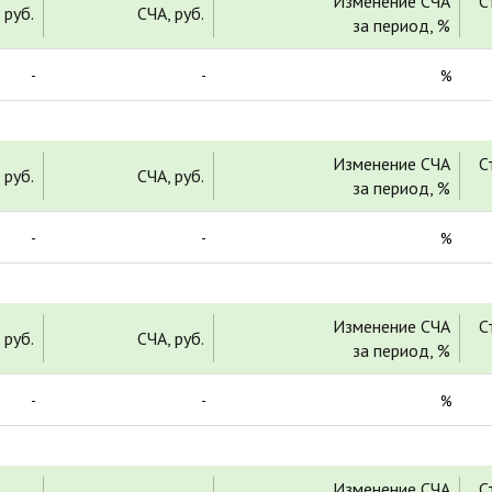
Изменение СЧА
С
 руб.
СЧА, руб.
за период, %
-
-
%
Изменение СЧА
С
 руб.
СЧА, руб.
за период, %
-
-
%
Изменение СЧА
С
 руб.
СЧА, руб.
за период, %
-
-
%
Изменение СЧА
С