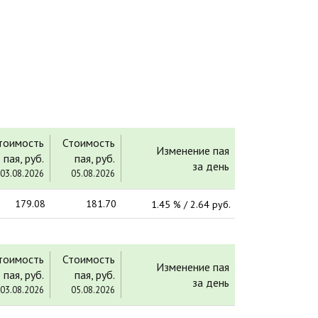
тоимость
Стоимость
Изменение пая
пая, руб.
пая, руб.
за день
03.08.2026
05.08.2026
179.08
181.70
1.45 % / 2.64 руб.
тоимость
Стоимость
Изменение пая
пая, руб.
пая, руб.
за день
03.08.2026
05.08.2026