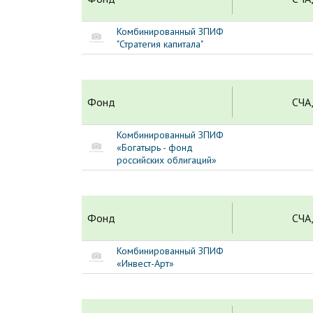
Комбинированный ЗПИФ
"Стратегия капитала"
Фонд
СЧА,
Комбинированный ЗПИФ
«Богатырь - фонд
российских облигаций»
Фонд
СЧА,
Комбинированный ЗПИФ
«Инвест-Арт»