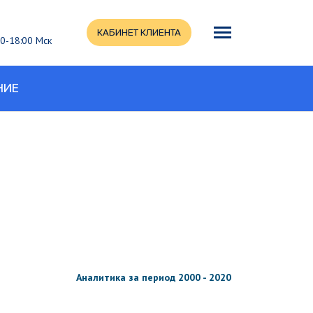
КАБИНЕТ КЛИЕНТА
:00-18:00 Мск
НИЕ
Аналитика за период 2000 - 2020