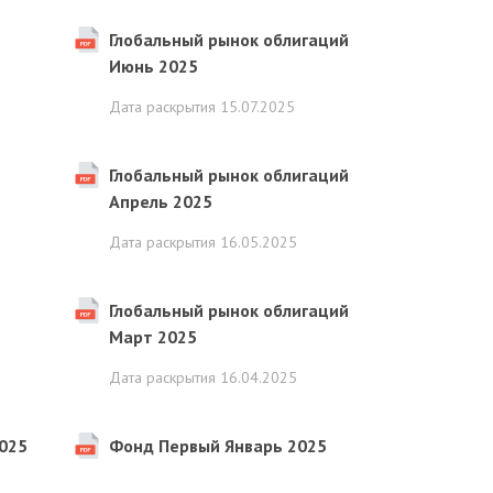
5
Глобальный рынок облигаций
Июнь 2025
Дата раскрытия
15.07.2025
Глобальный рынок облигаций
Апрель 2025
Дата раскрытия
16.05.2025
Глобальный рынок облигаций
Март 2025
Дата раскрытия
16.04.2025
025
Фонд Первый Январь 2025