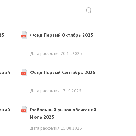
25
Фонд Первый Октябрь 2025
Дата раскрытия
20.11.2025
аций
Фонд Первый Сентябрь 2025
Дата раскрытия
17.10.2025
аций
Глобальный рынок облигаций
Июль 2025
Дата раскрытия
15.08.2025