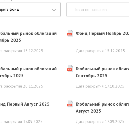
ерите фонд
обальный рынок облигаций
Фонд Первый Ноябрь 20
ябрь 2025
та раскрытия
15.12.2025
Дата раскрытия
15.12.2025
обальный рынок облигаций
Глобальный рынок облиг
тябрь 2025
Сентябрь 2025
та раскрытия
20.11.2025
Дата раскрытия
17.10.2025
нд Первый Август 2025
Глобальный рынок облиг
Август 2025
та раскрытия
17.09.2025
Дата раскрытия
17.09.2025