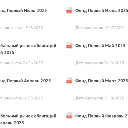
нд Первый Июль 2025
Фонд Первый Июнь 202
та раскрытия
15.08.2025
Дата раскрытия
15.07.2025
обальный рынок облигаций
Фонд Первый Май 2025
й 2025
та раскрытия
24.06.2025
Дата раскрытия
24.06.2025
нд Первый Апрель 2025
Фонд Первый Март 2025
та раскрытия
16.05.2025
Дата раскрытия
16.04.2025
обальный рынок облигаций
Фонд Первый Февраль 2
враль 2025