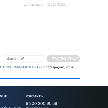
Дата раскрытия
21.02.2025
ПОДПИСАТЬСЯ
, подтверждаю, что я
И ПЕРСОНАЛЬНЫХ ДАННЫХ
ЕМЫЕ
КОНТАКТЫ
8 800 200 90 58