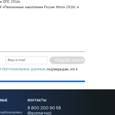
и ОПС 2016г.
 «Пенсионные накопления России. Итоги 2016г. и
ПОДПИСАТЬСЯ
, подтверждаю, что я
И ПЕРСОНАЛЬНЫХ ДАННЫХ
ЕМЫЕ
КОНТАКТЫ
8 800 200 90 58
 разблокировке
(бесплатно)