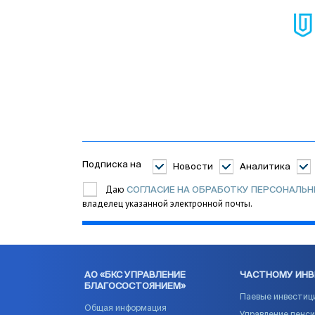
Подписка на
Новости
Аналитика
Даю
СОГЛАСИЕ НА ОБРАБОТКУ ПЕРСОНАЛЬ
владелец указанной электронной почты.
АО «БКС УПРАВЛЕНИЕ
ЧАСТНОМУ ИН
БЛАГОСОСТОЯНИЕМ»
Паевые инвестиц
Общая информация