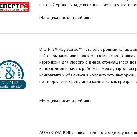
высокий уровень надежности и качества услуг по о
Методика расчета рейтинга
D-U-N-S® Registered™ - это электронный «Знак д
сайте компании или в электронном письме. Данная 
карточкой» для любого бизнеса, стремящегося пов
контрагентов и начать работу на международном 
контрагентам убедиться в корректности информации
подтверждение репутации компании как прозрачно
Методика расчета рейтинга
АО «УК УРАЛСИБ» заняла 3 место среди крупнейши