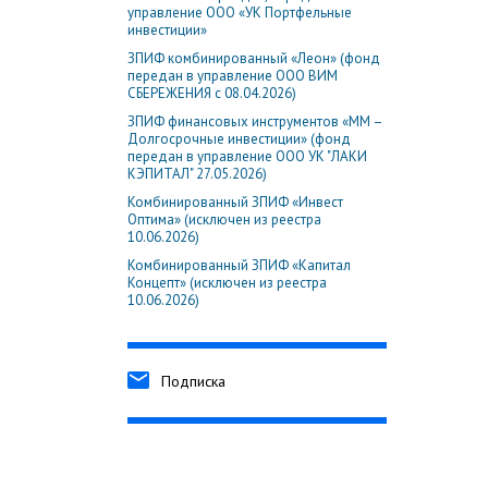
управление ООО «УК Портфельные
инвестиции»
ЗПИФ комбинированный «Леон» (фонд
передан в управление ООО ВИМ
СБЕРЕЖЕНИЯ с 08.04.2026)
ЗПИФ финансовых инструментов «ММ –
Долгосрочные инвестиции» (фонд
передан в управление ООО УК "ЛАКИ
КЭПИТАЛ" 27.05.2026)
Комбинированный ЗПИФ «Инвест
Оптима» (исключен из реестра
10.06.2026)
Комбинированный ЗПИФ «Капитал
Концепт» (исключен из реестра
10.06.2026)
Подписка