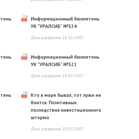
тень
Информационный бюллетень
УК "УРАЛСИБ" №324
Дата раскрытия
16.10.2007
тень
Информационный бюллетень
УК "УРАЛСИБ" №321
Дата раскрытия
24.09.2007
тень
Кто в море бывал, тот лужи не
боится. Позитивные
последствия инвестиционного
шторма
Дата раскрытия
10.09.2007