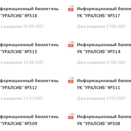
формационный бюллетень
Информационный бюлле
 "УРАЛСИБ" №318
УК "УРАЛСИБ" №317
та раскрытия
03.09.2007
Дата раскрытия
27.08.2007
формационный бюллетень
Информационный бюлле
 "УРАЛСИБ" №315
УК "УРАЛСИБ" №314
та раскрытия
13.08.2007
Дата раскрытия
07.08.2007
формационный бюллетень
Информационный бюлле
 "УРАЛСИБ" №312
УК "УРАЛСИБ" №311
та раскрытия
23.07.2007
Дата раскрытия
17.07.2007
формационный бюллетень
Информационный бюлле
 "УРАЛСИБ" №309
УК "УРАЛСИБ" №308