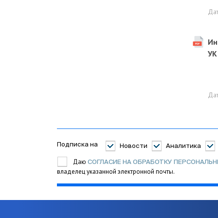
Да
Ин
УК
Да
Подписка на
Новости
Аналитика
Даю
СОГЛАСИЕ НА ОБРАБОТКУ ПЕРСОНАЛЬ
владелец указанной электронной почты.