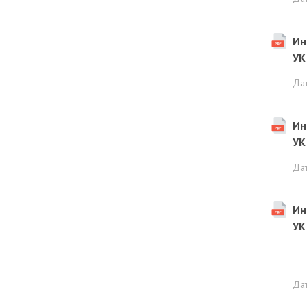
Ин
УК
Да
Ин
УК
Да
Ин
УК
Да