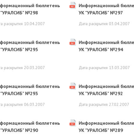
формационный бюллетень
Информационный бюлле
 "УРАЛСИБ" №298
УК "УРАЛСИБ" №297
та раскрытия
10.04.2007
Дата раскрытия
03.04.2007
формационный бюллетень
Информационный бюлле
 "УРАЛСИБ" №295
УК "УРАЛСИБ" №294
та раскрытия
20.03.2007
Дата раскрытия
13.03.2007
формационный бюллетень
Информационный бюлле
 "УРАЛСИБ" №293
УК "УРАЛСИБ" №292
та раскрытия
06.03.2007
Дата раскрытия
27.02.2007
формационный бюллетень
Информационный бюлле
 "УРАЛСИБ" №290
УК "УРАЛСИБ" №289