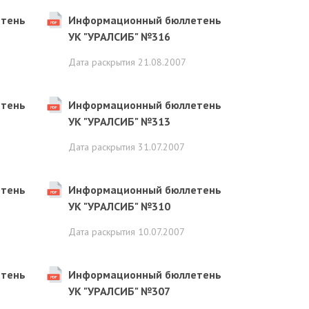
тень
Информационный бюллетень
УК "УРАЛСИБ" №316
Дата раскрытия
21.08.2007
тень
Информационный бюллетень
УК "УРАЛСИБ" №313
Дата раскрытия
31.07.2007
тень
Информационный бюллетень
УК "УРАЛСИБ" №310
Дата раскрытия
10.07.2007
тень
Информационный бюллетень
УК "УРАЛСИБ" №307