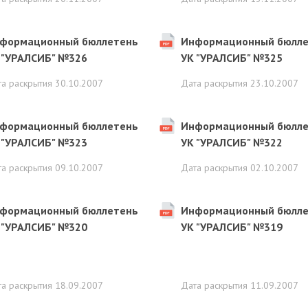
формационный бюллетень
Информационный бюлле
 "УРАЛСИБ" №326
УК "УРАЛСИБ" №325
та раскрытия
30.10.2007
Дата раскрытия
23.10.2007
формационный бюллетень
Информационный бюлле
 "УРАЛСИБ" №323
УК "УРАЛСИБ" №322
та раскрытия
09.10.2007
Дата раскрытия
02.10.2007
формационный бюллетень
Информационный бюлле
 "УРАЛСИБ" №320
УК "УРАЛСИБ" №319
та раскрытия
18.09.2007
Дата раскрытия
11.09.2007