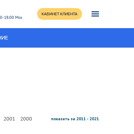
КАБИНЕТ КЛИЕНТА
:00-18:00 Мск
НИЕ
2001
2000
показать за 2011 - 2021